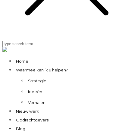
Home
Waarmee kan ik u helpen?
Strategie
Ideeën
Verhalen
Nieuw werk
Opdrachtgevers
Blog