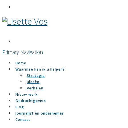
Primary Navigation
Home
Waarmee kan ik u helpen?
Strategie
Ideeën
Verhalen
Nieuw werk
Opdrachtgevers
Blog
Journalist én ondernemer
Contact