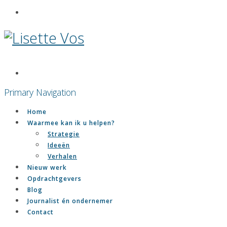
Primary Navigation
Home
Waarmee kan ik u helpen?
Strategie
Ideeën
Verhalen
Nieuw werk
Opdrachtgevers
Blog
Journalist én ondernemer
Contact