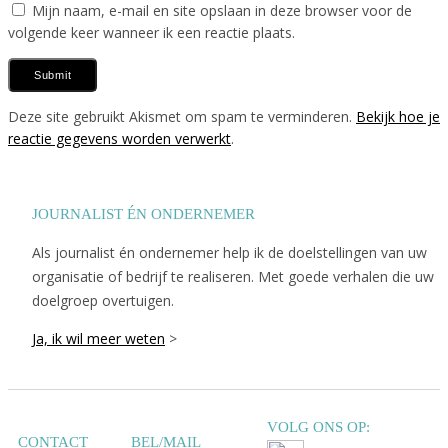
Mijn naam, e-mail en site opslaan in deze browser voor de
volgende keer wanneer ik een reactie plaats.
Deze site gebruikt Akismet om spam te verminderen.
Bekijk hoe je
reactie gegevens worden verwerkt
.
JOURNALIST ÉN ONDERNEMER
Als journalist én ondernemer help ik de doelstellingen van uw
organisatie of bedrijf te realiseren. Met goede verhalen die uw
doelgroep overtuigen.
Ja, ik wil meer weten
>
VOLG ONS OP:
CONTACT
BEL/MAIL